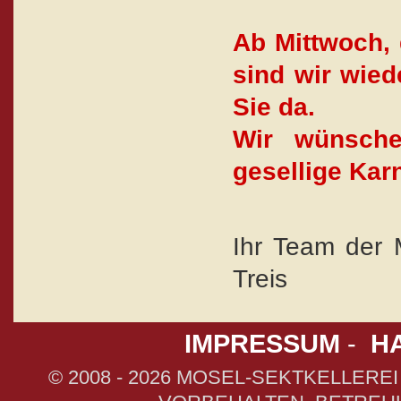
Ab Mittwoch, 
sind wir wiede
Sie da.
Wir wünsche
gesellige Kar
Ihr Team der M
Treis
IMPRESSUM
-
H
© 2008 - 2026 MOSEL-SEKTKELLEREI