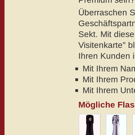
Überraschen S
Geschäftspartn
Sekt. Mit diese
Visitenkarte" b
Ihren Kunden i
Mit Ihrem Na
Mit Ihrem Pro
Mit Ihrem Un
Mögliche Fla