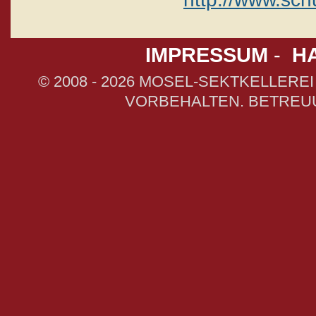
IMPRESSUM
-
H
© 2008 - 2026 MOSEL-SEKTKELLEREI
VORBEHALTEN. BETRE